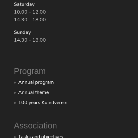
Saturday
10.00 – 12.00
14.30 – 18.00
Sunday
14.30 – 18.00
Program
Annual program
Annual theme
100 years Kunstverein
Association
Tasks and objectives