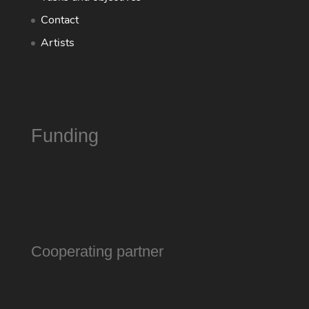
Contact
Artists
Funding
Cooperating partner