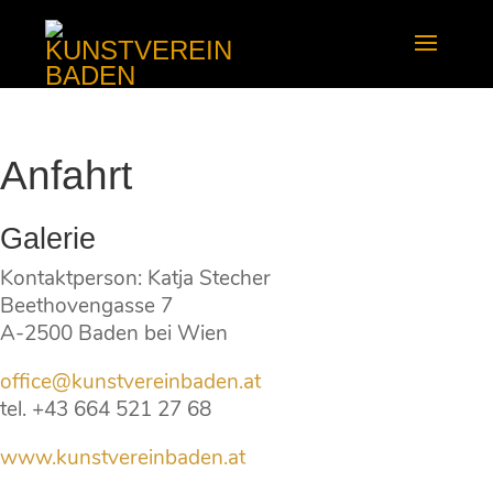
Anfahrt
Galerie
Kontaktperson: Katja Stecher
Beethovengasse 7
A-2500 Baden bei Wien
office@kunstvereinbaden.at
tel. +43 664 521 27 68
www.kunstvereinbaden.at