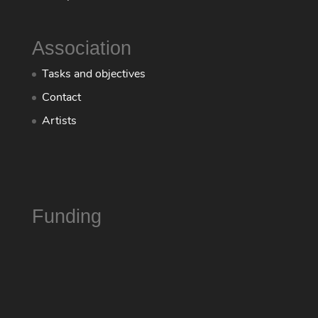
Association
Tasks and objectives
Contact
Artists
Funding