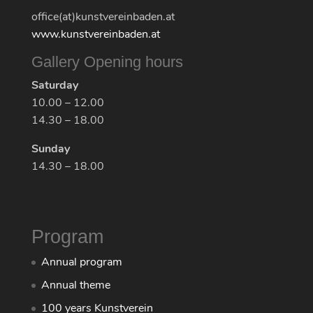
office(at)kunstvereinbaden.at
www.kunstvereinbaden.at
Gallery Opening hours
Saturday
10.00 – 12.00
14.30 – 18.00
Sunday
14.30 – 18.00
Program
Annual program
Annual theme
100 years Kunstverein