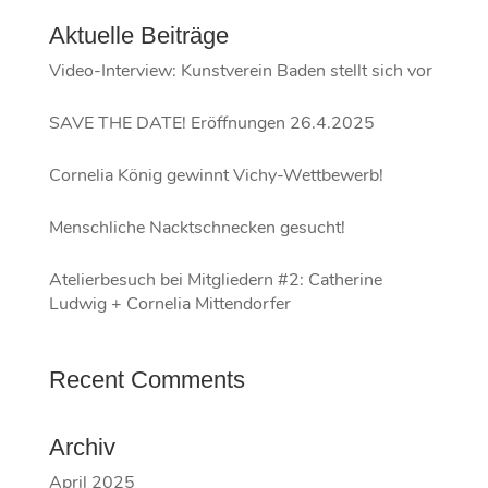
Aktuelle Beiträge
Video-Interview: Kunstverein Baden stellt sich vor
SAVE THE DATE! Eröffnungen 26.4.2025
Cornelia König gewinnt Vichy-Wettbewerb!
Menschliche Nacktschnecken gesucht!
Atelierbesuch bei Mitgliedern #2: Catherine
Ludwig + Cornelia Mittendorfer
Recent Comments
Archiv
April 2025