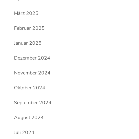
März 2025
Februar 2025
Januar 2025
Dezember 2024
November 2024
Oktober 2024
September 2024
August 2024
Juli 2024