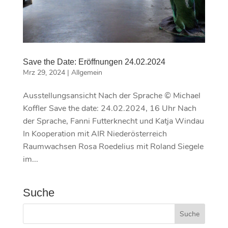
Save the Date: Eröffnungen 24.02.2024
Mrz 29, 2024
|
Allgemein
Ausstellungsansicht Nach der Sprache © Michael
Koffler Save the date: 24.02.2024, 16 Uhr Nach
der Sprache, Fanni Futterknecht und Katja Windau
In Kooperation mit AIR Niederösterreich
Raumwachsen Rosa Roedelius mit Roland Siegele
im...
Suche