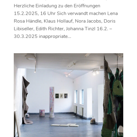
Herzliche Einladung zu den Eröffnungen
15.2.2025, 16 Uhr Sich verwandt machen Lena
Rosa Händle, Klaus Hollauf, Nora Jacobs, Doris
Libiseller, Edith Richter, Johanna Tinzl 16.2. –
30.3.2025 inappropriate...