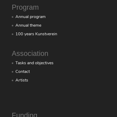
Program
Annual program
Annual theme
100 years Kunstverein
Association
Tasks and objectives
Contact
Artists
Funding