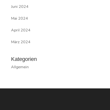
Juni 2024
Mai 2024
April 2024
März 2024
Kategorien
Allgemein