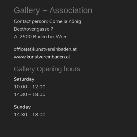
Gallery + Association
Contact person: Cornelia König
Beethovengasse 7
A-2500 Baden bei Wien
office(at)kunstvereinbaden.at
www.kunstvereinbaden.at
Gallery Opening hours
Saturday
10.00 – 12.00
14.30 – 18.00
Sunday
14.30 – 18.00