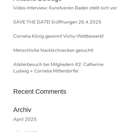
Video-Interview: Kunstverein Baden stellt sich vor
SAVE THE DATE! Eröffnungen 26.4.2025
Cornelia König gewinnt Vichy-Wettbewerb!
Menschliche Nacktschnecken gesucht!
Atelierbesuch bei Mitgliedern #2: Catherine
Ludwig + Cornelia Mittendorfer
Recent Comments
Archiv
April 2025