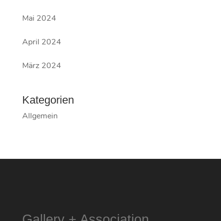
Mai 2024
April 2024
März 2024
Kategorien
Allgemein
Gallery + Association