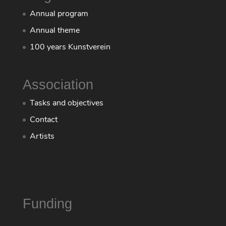
Annual program
Annual theme
100 years Kunstverein
Association
Tasks and objectives
Contact
Artists
Funding