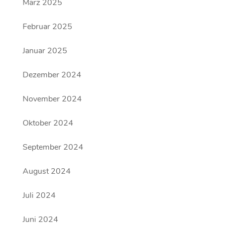
März 2025
Februar 2025
Januar 2025
Dezember 2024
November 2024
Oktober 2024
September 2024
August 2024
Juli 2024
Juni 2024