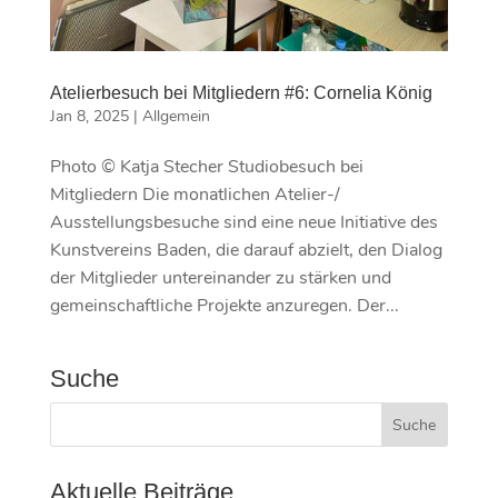
Atelierbesuch bei Mitgliedern #6: Cornelia König
Jan 8, 2025
|
Allgemein
Photo © Katja Stecher Studiobesuch bei
Mitgliedern Die monatlichen Atelier-/
Ausstellungsbesuche sind eine neue Initiative des
Kunstvereins Baden, die darauf abzielt, den Dialog
der Mitglieder untereinander zu stärken und
gemeinschaftliche Projekte anzuregen. Der...
Suche
Aktuelle Beiträge