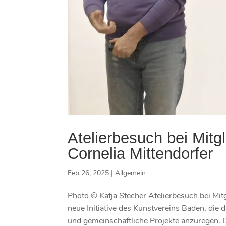
Atelierbesuch bei Mitg
Cornelia Mittendorfer
Feb 26, 2025
|
Allgemein
Photo © Katja Stecher Atelierbesuch bei Mit
neue Initiative des Kunstvereins Baden, die d
und gemeinschaftliche Projekte anzuregen. D