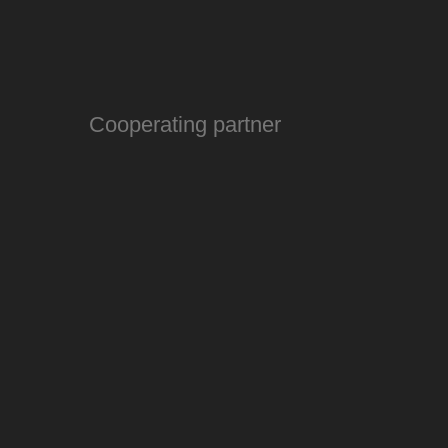
Cooperating partner