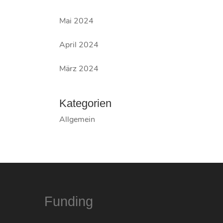
Mai 2024
April 2024
März 2024
Kategorien
Allgemein
Funding