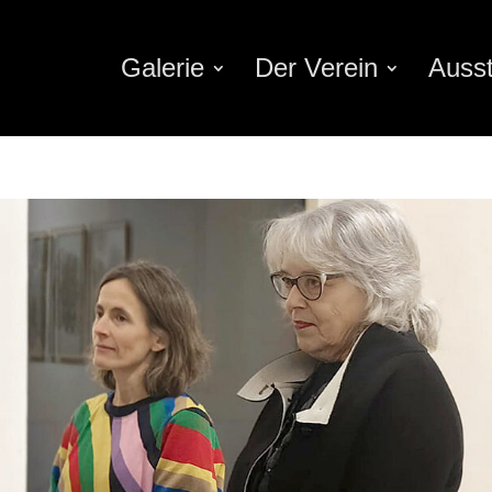
Galerie
Der Verein
Ausst