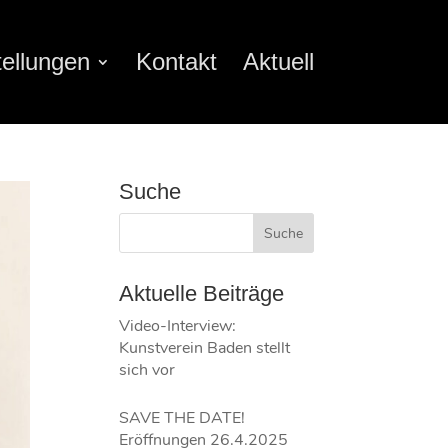
ellungen
Kontakt
Aktuell
Suche
Aktuelle Beiträge
Video-Interview:
Kunstverein Baden stellt
sich vor
SAVE THE DATE!
Eröffnungen 26.4.2025