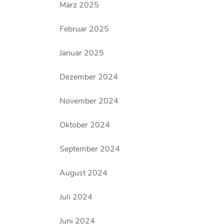
März 2025
Februar 2025
Januar 2025
Dezember 2024
November 2024
Oktober 2024
September 2024
August 2024
Juli 2024
Juni 2024