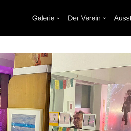
Galerie
Der Verein
Ausst