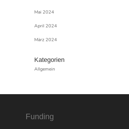
Mai 2024
April 2024
März 2024
Kategorien
Allgemein
Funding