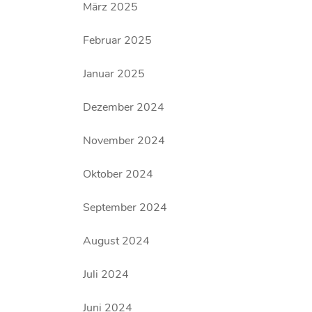
März 2025
Februar 2025
Januar 2025
Dezember 2024
November 2024
Oktober 2024
September 2024
August 2024
Juli 2024
Juni 2024