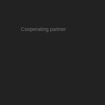
Cooperating partner