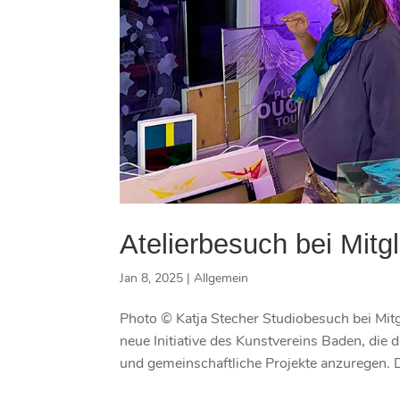
Atelierbesuch bei Mitg
Jan 8, 2025
|
Allgemein
Photo © Katja Stecher Studiobesuch bei Mitg
neue Initiative des Kunstvereins Baden, die d
und gemeinschaftliche Projekte anzuregen. D