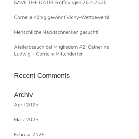
SAVE THE DATE! Eröffnungen 26.4.2025
Cornelia König gewinnt Vichy-Wettbewerb!
Menschliche Nacktschnecken gesucht!
Atelierbesuch bei Mitgliedern #2: Catherine
Ludwig + Cornelia Mittendorfer
Recent Comments
Archiv
April 2025
März 2025
Februar 2025