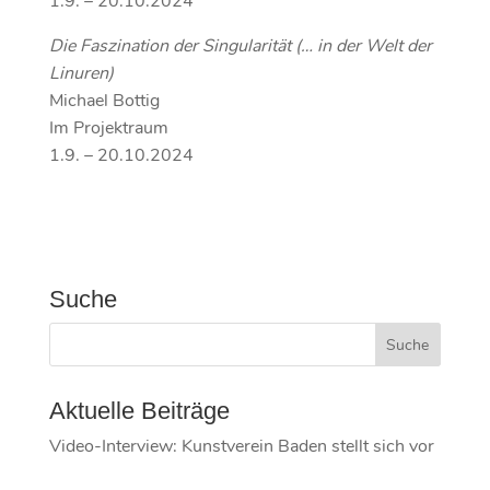
1.9. – 20.10.2024
Die Faszination der Singularität (… in der Welt der
Linuren)
Michael Bottig
Im Projektraum
1.9. – 20.10.2024
Suche
Aktuelle Beiträge
Video-Interview: Kunstverein Baden stellt sich vor