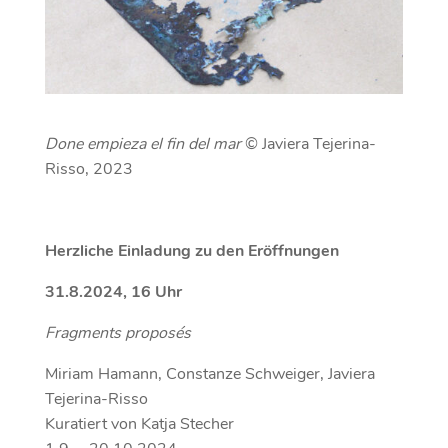
Done empieza el fin del mar
© Javiera Tejerina-
Risso, 2023
Herzliche Einladung zu den Eröffnungen
31.8.2024, 16 Uhr
Fragments proposés
Miriam Hamann, Constanze Schweiger, Javiera
Tejerina-Risso
Kuratiert von Katja Stecher