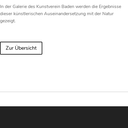
In der Galerie des Kunstverein Baden werden die Ergebnisse
dieser künstlerischen Auseinandersetzung mit der Natur
gezeigt.
Zur Übersicht