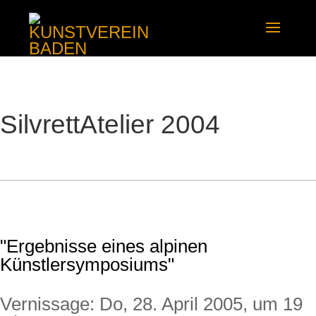
SilvrettAtelier 2004
"Ergebnisse eines alpinen
Künstlersymposiums"
Vernissage: Do, 28. April 2005, um 19