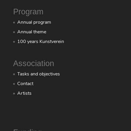
Program
Annual program
Annual theme
100 years Kunstverein
Association
Tasks and objectives
Contact
Artists