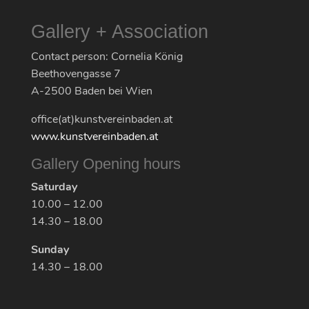
Gallery + Association
Contact person: Cornelia König
Beethovengasse 7
A-2500 Baden bei Wien
office(at)kunstvereinbaden.at
www.kunstvereinbaden.at
Gallery Opening hours
Saturday
10.00 – 12.00
14.30 – 18.00
Sunday
14.30 – 18.00