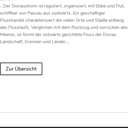
…Der Donaustrom ist reguliert, organisiert, mit Ebbe und Flut,
schiffbar von Passau aus südwärts. Ein geschäftiger
Flusshandel charakterisiert die vielen Orte und Städte entlang
des Flusslaufs. Verglichen mit dem Rückzug und vorrücken des
Meeres, so formt der ostwärts gerichtete Fluss der Donau
Landschaft, Grenzen und Länder….
Zur Übersicht