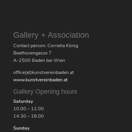
Gallery + Association
Contact person: Cornelia König
Beethovengasse 7
A-2500 Baden bei Wien
office(at)kunstvereinbaden.at
www.kunstvereinbaden.at
Gallery Opening hours
Saturday
10.00 – 12.00
14.30 – 18.00
Sunday