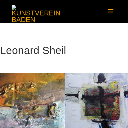
Leonard Sheil