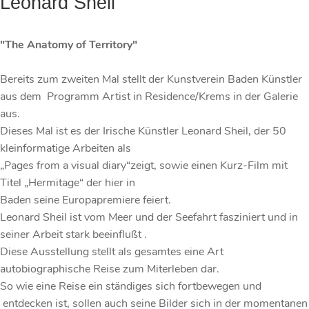
Leonard Sheil
"The Anatomy of Territory"
Bereits zum zweiten Mal stellt der Kunstverein Baden Künstler
aus dem Programm Artist in Residence/Krems in der Galerie
aus.
Dieses Mal ist es der Irische Künstler Leonard Sheil, der 50
kleinformatige Arbeiten als
„Pages from a visual diary“zeigt, sowie einen Kurz-Film mit
Titel „Hermitage“ der hier in
Baden seine Europapremiere feiert.
Leonard Sheil ist vom Meer und der Seefahrt fasziniert und in
seiner Arbeit stark beeinflußt .
Diese Ausstellung stellt als gesamtes eine Art
autobiographische Reise zum Miterleben dar.
So wie eine Reise ein ständiges sich fortbewegen und
entdecken ist, sollen auch seine Bilder sich in der momentanen