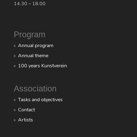
14.30 – 18.00
Program
Annual program
Annual theme
100 years Kunstverein
Association
Tasks and objectives
Contact
Artists