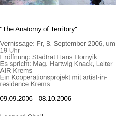
"The Anatomy of Territory"
Vernissage: Fr, 8. September 2006, um
19 Uhr
Eröffnung: Stadtrat Hans Hornyik
Es spricht: Mag. Hartwig Knack, Leiter
AIR Krems
Ein Kooperationsprojekt mit artist-in-
residence Krems
09.09.2006 - 08.10.2006