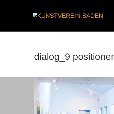
dialog_9 positione