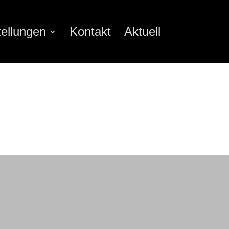
ellungen
Kontakt
Aktuell