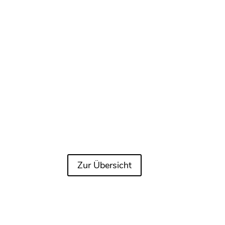
Zur Übersicht