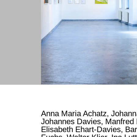
Anna Maria Achatz, Johanna
Johannes Davies, Manfred 
Elisabeth Ehart-Davies, Ba