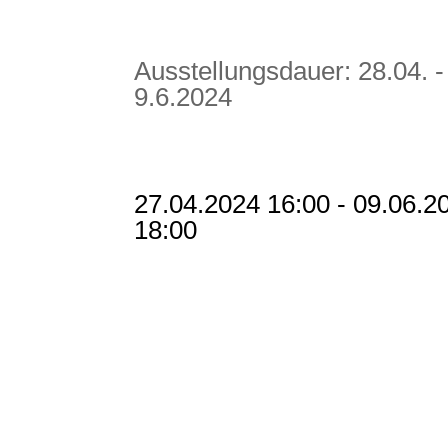
Ausstellungsdauer: 28.04. -
9.6.2024
27.04.2024 16:00 - 09.06.2
18:00