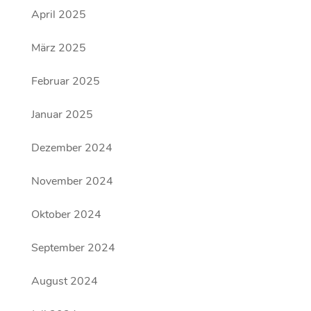
April 2025
März 2025
Februar 2025
Januar 2025
Dezember 2024
November 2024
Oktober 2024
September 2024
August 2024