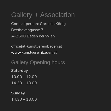
Gallery + Association
Contact person: Cornelia König
Beethovengasse 7
A-2500 Baden bei Wien
office(at)kunstvereinbaden.at
www.kunstvereinbaden.at
Gallery Opening hours
Saturday
10.00 – 12.00
14.30 – 18.00
Sunday
14.30 – 18.00