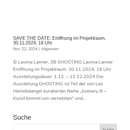
SAVE THE DATE: Eröffnung im Projektraum,
30.11.2024, 18 Uhr
Nov 22, 2024
|
Allgemein
© Lavinia Lanner, 3B GHOSTING Lavinia Lanner
Eröffnung im Projektraum: 30.11.2024, 18 Uhr
Ausstellungsdauer: 1.12. – 12.12.2024 Die
Ausstellung GHOSTING ist Teil der von Leo
Hemetsberger kuratierten Reihe „Scenery III –
Kunst kommt von vernetzten“ und...
Suche