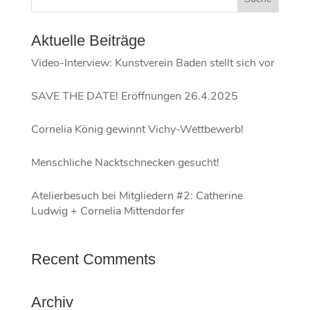
Aktuelle Beiträge
Video-Interview: Kunstverein Baden stellt sich vor
SAVE THE DATE! Eröffnungen 26.4.2025
Cornelia König gewinnt Vichy-Wettbewerb!
Menschliche Nacktschnecken gesucht!
Atelierbesuch bei Mitgliedern #2: Catherine
Ludwig + Cornelia Mittendorfer
Recent Comments
Archiv