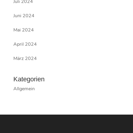
Juli 2024
Juni 2024
Mai 2024
April 2024
März 2024
Kategorien
Allgemein