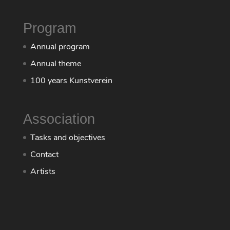
Program
Annual program
Annual theme
100 years Kunstverein
Association
Tasks and objectives
Contact
Artists