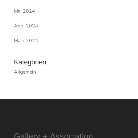
Mai 2024
April 2024
März 2024
Kategorien
Allgemein
Gallery + Association