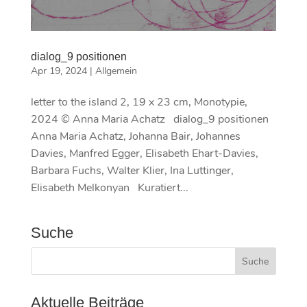
dialog_9 positionen
Apr 19, 2024
|
Allgemein
letter to the island 2, 19 x 23 cm, Monotypie,
2024 © Anna Maria Achatz dialog_9 positionen
Anna Maria Achatz, Johanna Bair, Johannes
Davies, Manfred Egger, Elisabeth Ehart-Davies,
Barbara Fuchs, Walter Klier, Ina Luttinger,
Elisabeth Melkonyan Kuratiert...
Suche
Aktuelle Beiträge