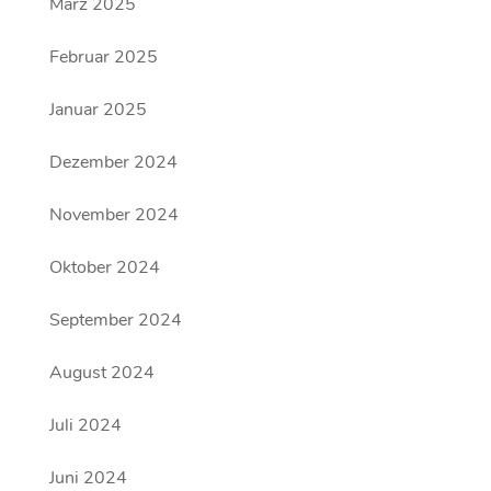
März 2025
Februar 2025
Januar 2025
Dezember 2024
November 2024
Oktober 2024
September 2024
August 2024
Juli 2024
Juni 2024