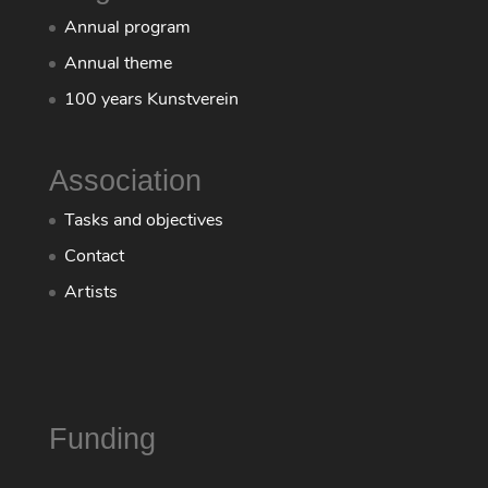
Annual program
Annual theme
100 years Kunstverein
Association
Tasks and objectives
Contact
Artists
Funding