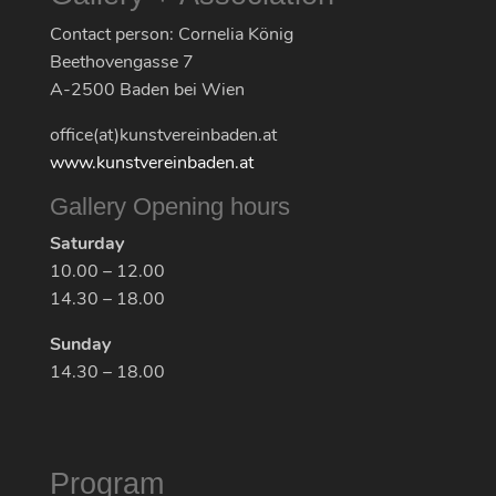
Contact person: Cornelia König
Beethovengasse 7
A-2500 Baden bei Wien
office(at)kunstvereinbaden.at
www.kunstvereinbaden.at
Gallery Opening hours
Saturday
10.00 – 12.00
14.30 – 18.00
Sunday
14.30 – 18.00
Program