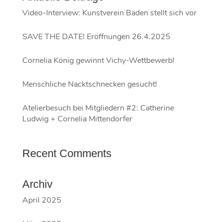
Video-Interview: Kunstverein Baden stellt sich vor
SAVE THE DATE! Eröffnungen 26.4.2025
Cornelia König gewinnt Vichy-Wettbewerb!
Menschliche Nacktschnecken gesucht!
Atelierbesuch bei Mitgliedern #2: Catherine
Ludwig + Cornelia Mittendorfer
Recent Comments
Archiv
April 2025